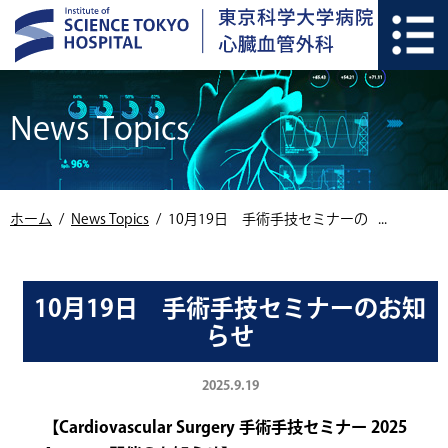
News Topics
ホーム
News Topics
10月19日 手術手技セミナーの
お知らせ
10月19日 手術手技セミナーのお知
らせ
2025.9.19
【Cardiovascular Surgery 手術手技セミナー 2025