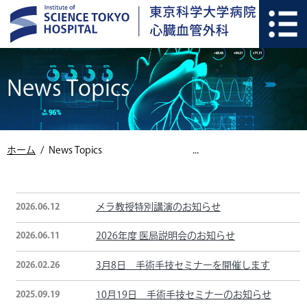
News Topics
ホーム
News Topics
2026.06.12
メラ教授特別講演のお知らせ
2026.06.11
2026年度 医局説明会のお知らせ
2026.02.26
3月8日 手術手技セミナーを開催します
2025.09.19
10月19日 手術手技セミナーのお知らせ