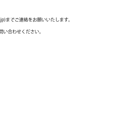
ac.jp)までご連絡をお願いいたします。
問い合わせください。