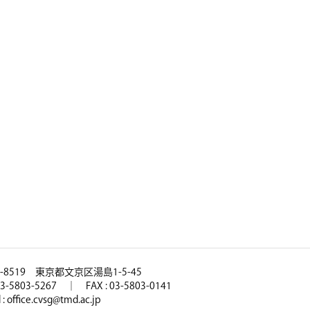
3-8519 東京都文京区湯島1-5-45
 03-5803-5267 ｜ FAX : 03-5803-0141
 : office.cvsg@tmd.ac.jp